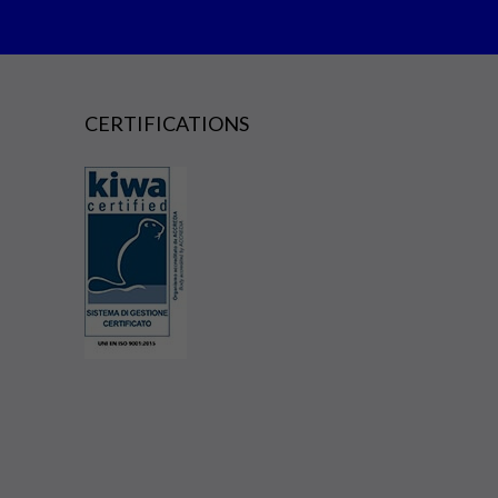
CERTIFICATIONS