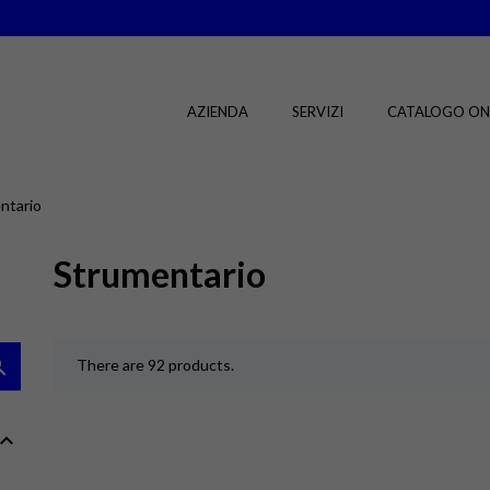
AZIENDA
SERVIZI
CATALOGO ON
ntario
Strumentario

There are 92 products.
