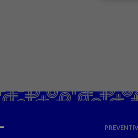
PREVENTIV