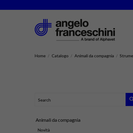
Home
Catalogo
Animali da compagnia
Strume
Animali da compagnia
Novità