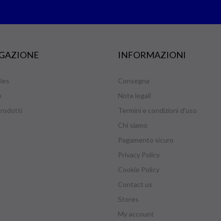
GAZIONE
INFORMAZIONI
les
Consegna
e
Note legali
rodotti
Termini e condizioni d'uso
Chi siamo
Pagamento sicuro
Privacy Policy
Cookie Policy
Contact us
Stores
My account