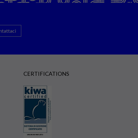
ntattaci
CERTIFICATIONS