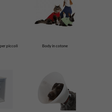
per piccoli
Body in cotone