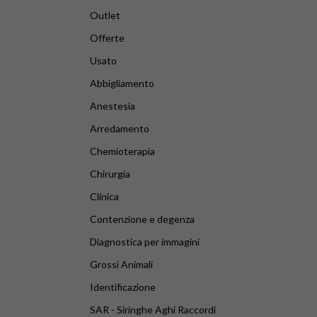
Outlet
Offerte
Usato
Abbigliamento
Anestesia
Arredamento
Chemioterapia
Chirurgia
Clinica
Contenzione e degenza
Diagnostica per immagini
Grossi Animali
Identificazione
SAR - Siringhe Aghi Raccordi