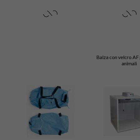
Balza con velcro AF 
animali