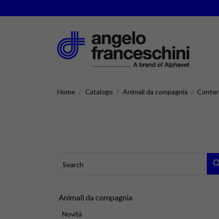
Home
Catalogo
Animali da compagnia
Conten
Animali da compagnia
Novità