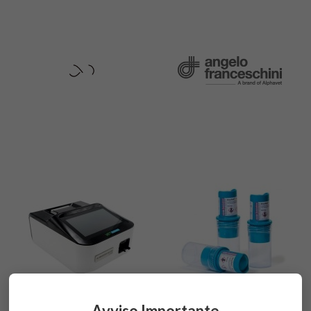
Avviso Importante