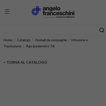
Home
Catalogo
Animali da compagnia
Infusione e
Trasfusione
Ago ipodermico Tik
< TORNA AL CATALOGO