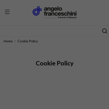
Home
Cookie Policy
Cookie Policy