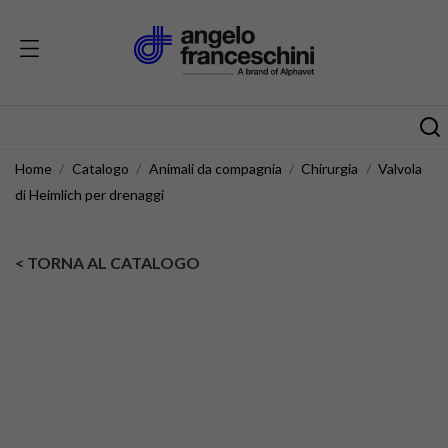
Home
Catalogo
Animali da compagnia
Chirurgia
Valvola
di Heimlich per drenaggi
< TORNA AL CATALOGO