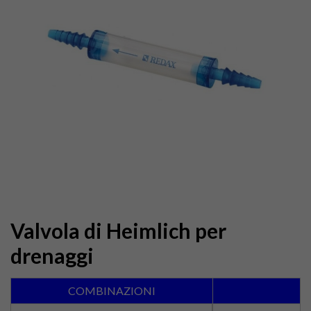
Valvola di Heimlich per
drenaggi
COMBINAZIONI