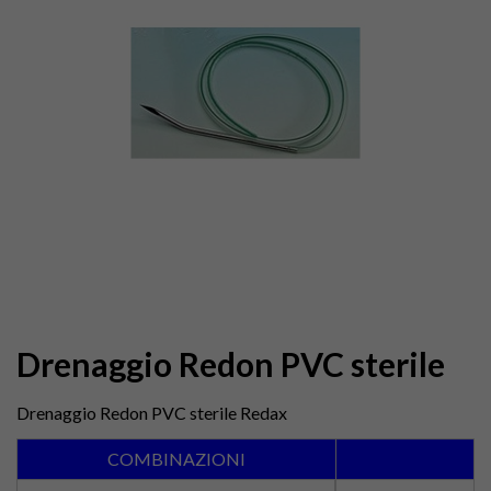
Drenaggio Redon PVC sterile
Drenaggio Redon PVC sterile Redax
COMBINAZIONI