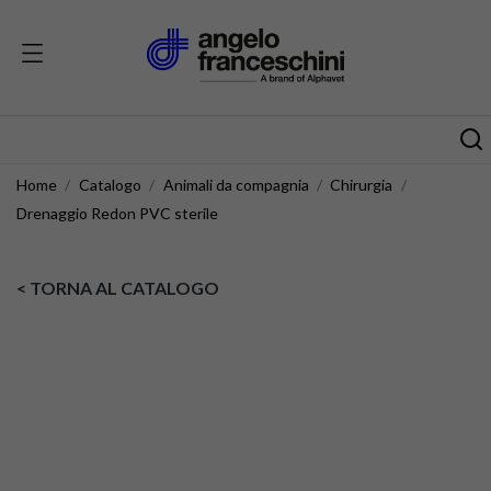
Home
Catalogo
Animali da compagnia
Chirurgia
Drenaggio Redon PVC sterile
< TORNA AL CATALOGO