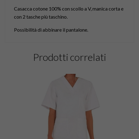
Casacca cotone 100% con scollo a V, manica corta e
con 2 tasche più taschino.
Possibilità di abbinare il pantalone.
Prodotti correlati