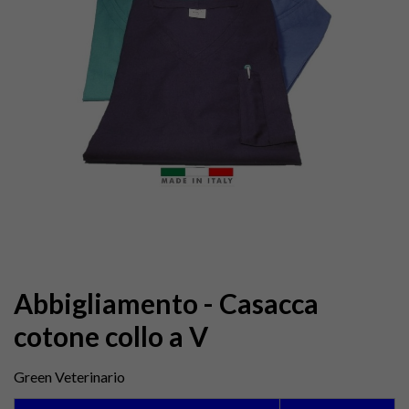
Abbigliamento - Casacca
cotone collo a V
Green Veterinario