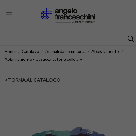
Home
Catalogo
Animali da compagnia
Abbigliamento
Abbigliamento - Casacca cotone collo a V
< TORNA AL CATALOGO