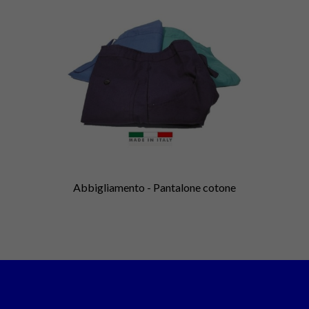
Abbigliamento - Pantalone cotone