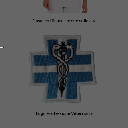
Casacca Bianca cotone collo a V
Logo Professione Veterinaria