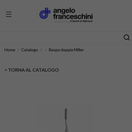
Home
Catalogo
Raspa doppia Miller
< TORNA AL CATALOGO