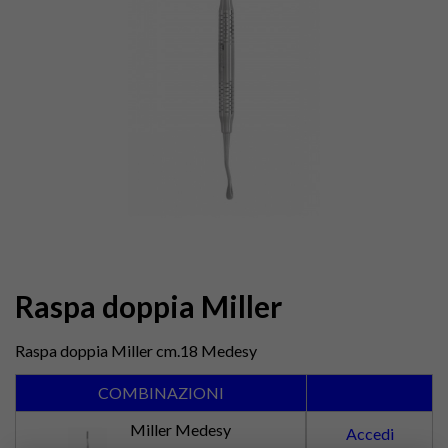
Raspa doppia Miller
Raspa doppia Miller cm.18 Medesy
COMBINAZIONI
Miller Medesy
Accedi