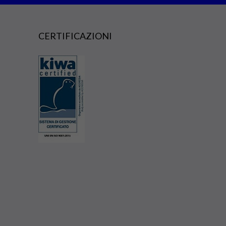
CERTIFICAZIONI