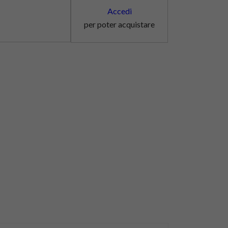
Accedi
per poter acquistare