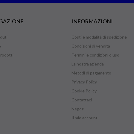
GAZIONE
INFORMAZIONI
duti
Costi e modalità di spedizione
e
Condizioni di vendita
rodotti
Termini e condizioni d'uso
La nostra azienda
Metodi di pagamento
Privacy Policy
Cookie Policy
Contattaci
Negozi
Il mio account