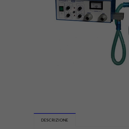
DESCRIZIONE