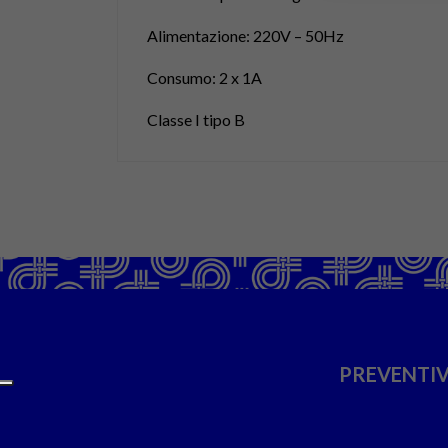
Alimentazione: 220V – 50Hz
Consumo: 2 x 1A
Classe I tipo B
PREVENTIV