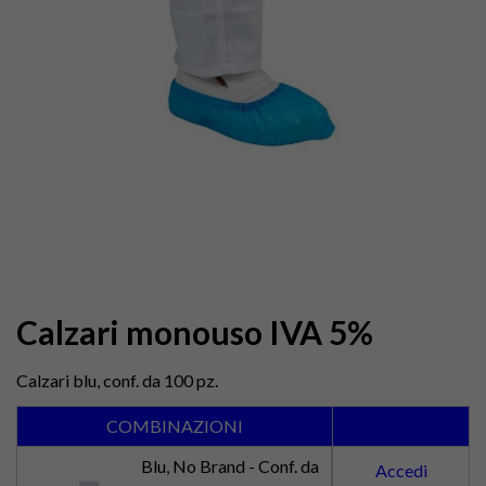
Calzari monouso IVA 5%
Calzari blu, conf. da 100 pz.
COMBINAZIONI
Blu, No Brand - Conf. da
Accedi