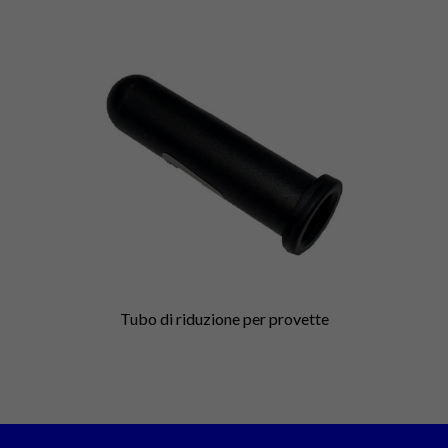
Tubo di riduzione per provette