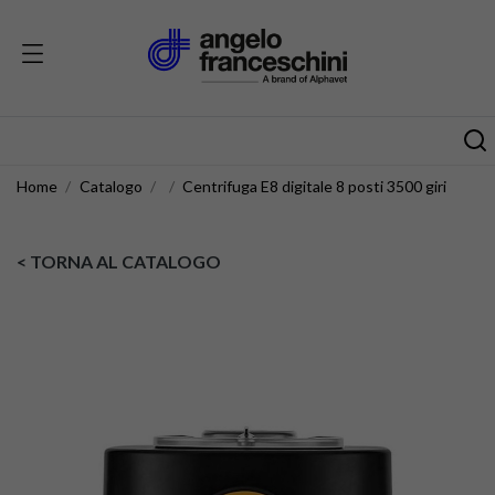
Home
Catalogo
Centrifuga E8 digitale 8 posti 3500 giri
< TORNA AL CATALOGO