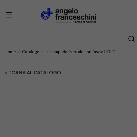
Home
Catalogo
Lampada frontale con fascia HDLT
< TORNA AL CATALOGO