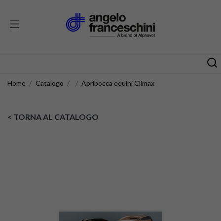
Home
Catalogo
Apribocca equini Climax
< TORNA AL CATALOGO