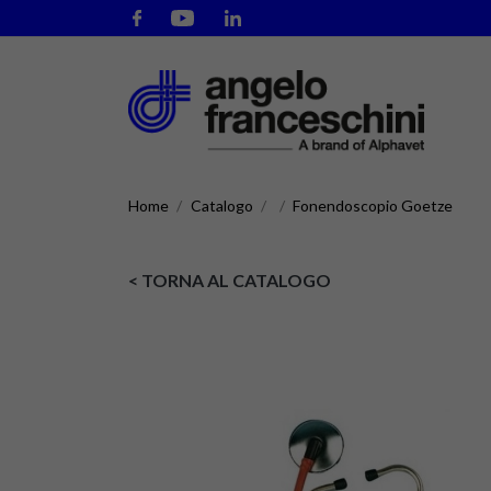
Home
Catalogo
Fonendoscopio Goetze
< TORNA AL CATALOGO