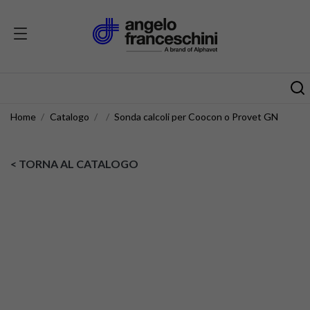
Home
Catalogo
Sonda calcoli per Coocon o Provet GN
< TORNA AL CATALOGO