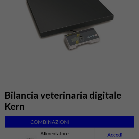
Bilancia veterinaria digitale
Kern
COMBINAZIONI
Alimentatore
Accedi