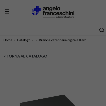
Home
Catalogo
Bilancia veterinaria digitale Kern
< TORNA AL CATALOGO