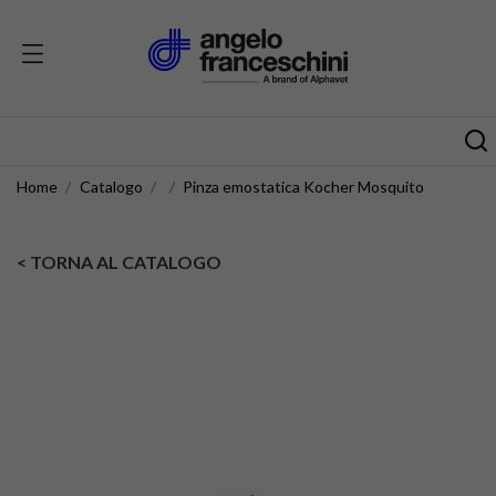
Home
Catalogo
Pinza emostatica Kocher Mosquito
< TORNA AL CATALOGO