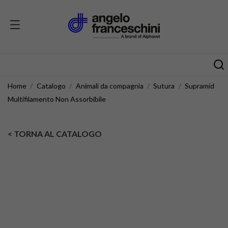
Home
Catalogo
Animali da compagnia
Sutura
Supramid
Multifilamento Non Assorbibile
< TORNA AL CATALOGO