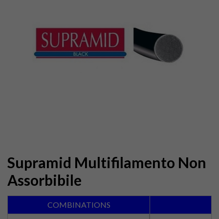
Supramid Multifilamento Non
Assorbibile
COMBINATIONS