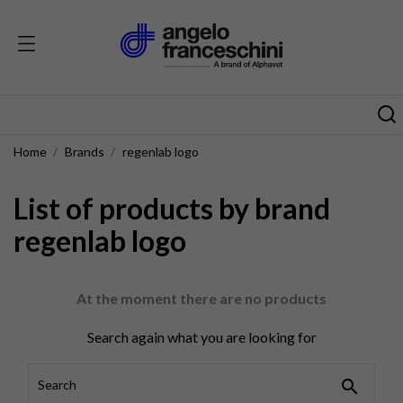
Home
Brands
regenlab logo
List of products by brand
regenlab logo
At the moment there are no products
Search again what you are looking for
