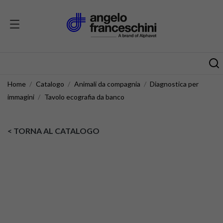
Home
Catalogo
Animali da compagnia
Diagnostica per
immagini
Tavolo ecografia da banco
< TORNA AL CATALOGO