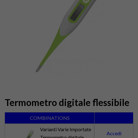
Termometro digitale flessibile
COMBINATIONS
Varianti Varie Importate
Accedi
Termometro digitale