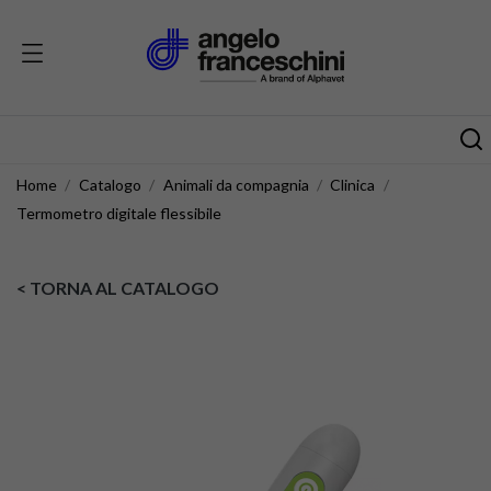
Home
Catalogo
Animali da compagnia
Clinica
Termometro digitale flessibile
< TORNA AL CATALOGO