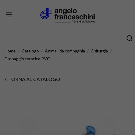
Home
Catalogo
Animali da compagnia
Chirurgia
Drenaggio toracico PVC
< TORNA AL CATALOGO