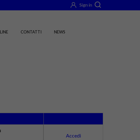
Sign in
LINE
CONTATTI
NEWS
u
Accedi