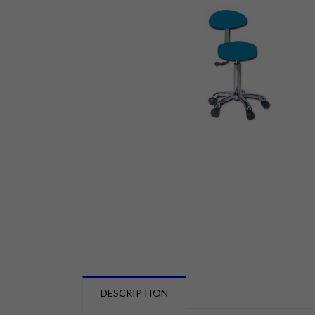
DESCRIPTION