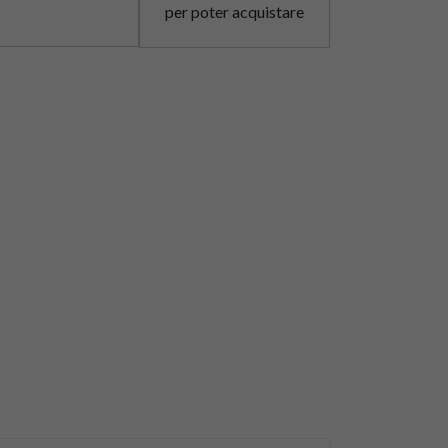
per poter acquistare