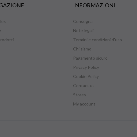
GAZIONE
INFORMAZIONI
les
Consegna
e
Note legali
rodotti
Termini e condizioni d'uso
Chi siamo
Pagamento sicuro
Privacy Policy
Cookie Policy
Contact us
Stores
My account