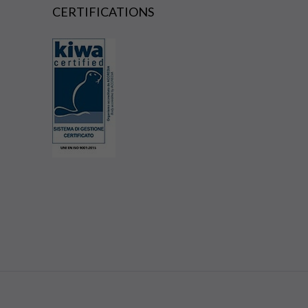
CERTIFICATIONS