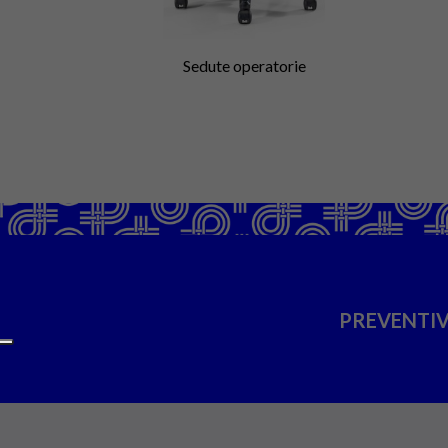
Sedute operatorie
PREVENTIV