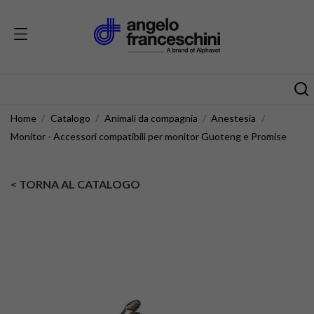
Home
Catalogo
Animali da compagnia
Anestesia
Monitor - Accessori compatibili per monitor Guoteng e Promise
< TORNA AL CATALOGO