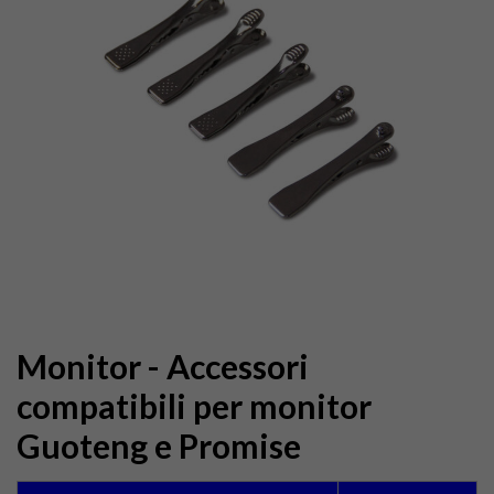
Monitor - Accessori
compatibili per monitor
Guoteng e Promise