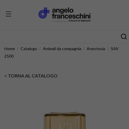
Home
Catalogo
Animali da compagnia
Anestesia
SAV
2500
< TORNA AL CATALOGO