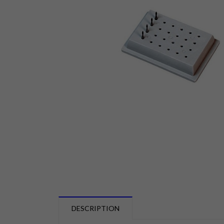
DESCRIPTION