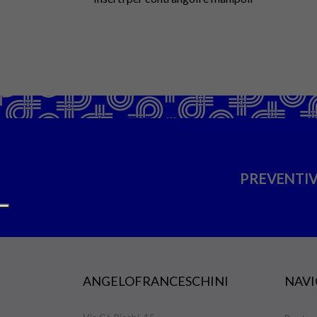
PREVENTIV
ANGELOFRANCESCHINI
NAVI