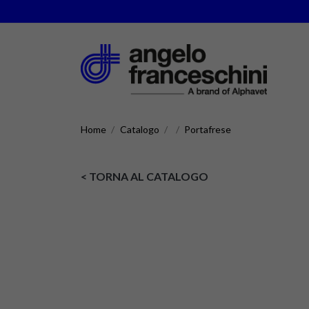
Home
Catalogo
Portafrese
< TORNA AL CATALOGO