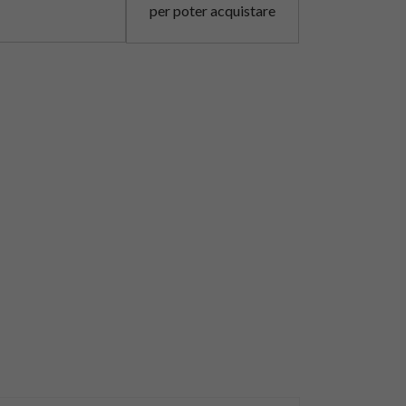
per poter acquistare