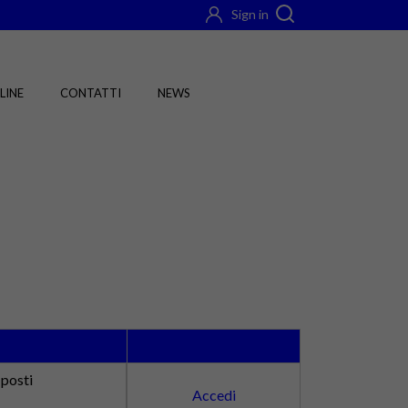
Sign in
LINE
CONTATTI
NEWS
 posti
Accedi