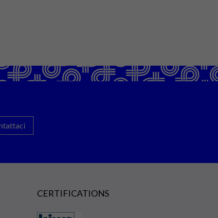
ntattaci
CERTIFICATIONS