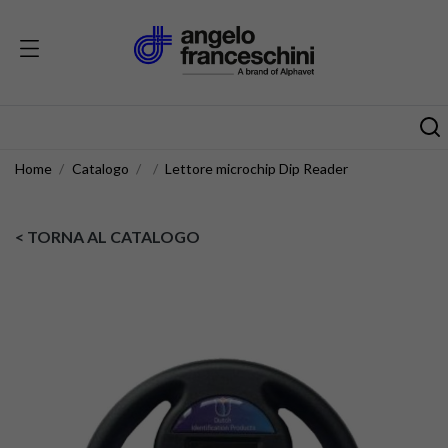
Home
Catalogo
Lettore microchip Dip Reader
< TORNA AL CATALOGO