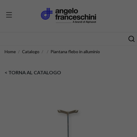
Home
Catalogo
Piantana flebo in alluminio
< TORNA AL CATALOGO