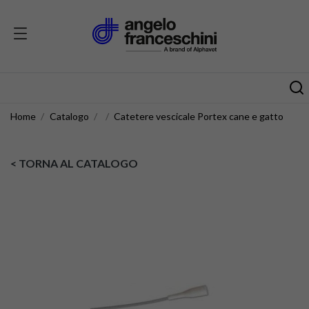
Home
Catalogo
Catetere vescicale Portex cane e gatto
< TORNA AL CATALOGO