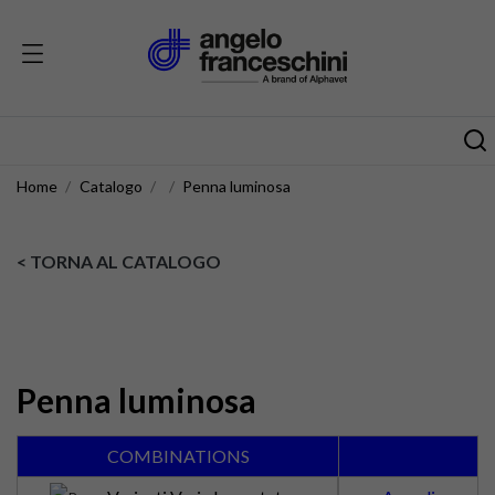
Home
Catalogo
Penna luminosa
< TORNA AL CATALOGO
Penna luminosa
COMBINATIONS