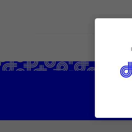
PREVENTIV