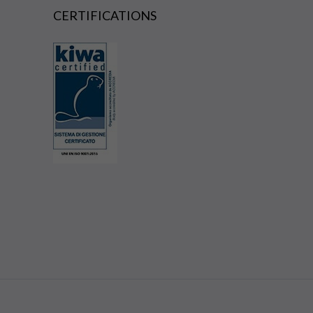
CERTIFICATIONS