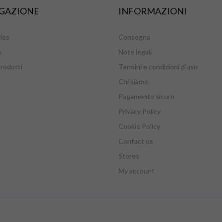
GAZIONE
INFORMAZIONI
les
Consegna
e
Note legali
rodotti
Termini e condizioni d'uso
Chi siamo
Pagamento sicuro
Privacy Policy
Cookie Policy
Contact us
Stores
My account