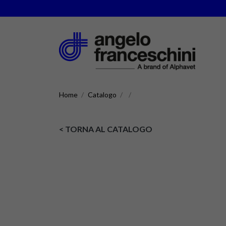
Home
Catalogo
< TORNA AL CATALOGO