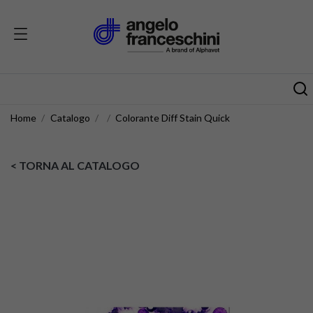
Home
Catalogo
Colorante Diff Stain Quick
< TORNA AL CATALOGO