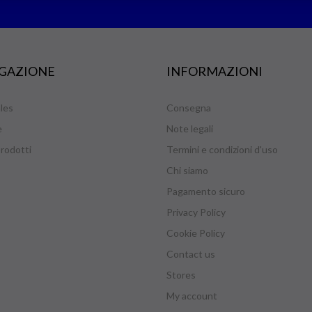
GAZIONE
INFORMAZIONI
les
Consegna
e
Note legali
rodotti
Termini e condizioni d'uso
Chi siamo
Pagamento sicuro
Privacy Policy
Cookie Policy
Contact us
Stores
My account