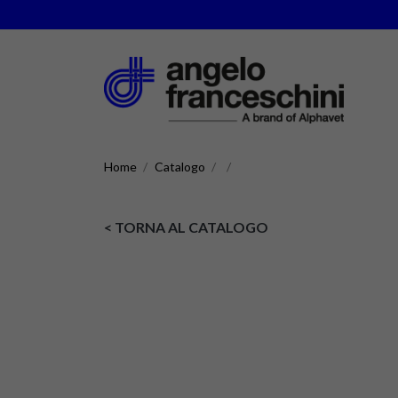
Home
Catalogo
< TORNA AL CATALOGO