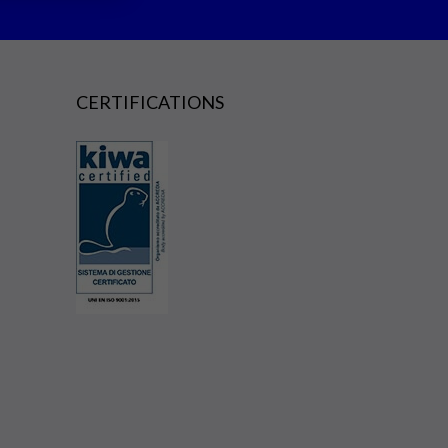
CERTIFICATIONS