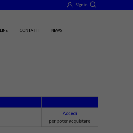
Sign in
LINE
CONTATTI
NEWS
Accedi
per poter acquistare