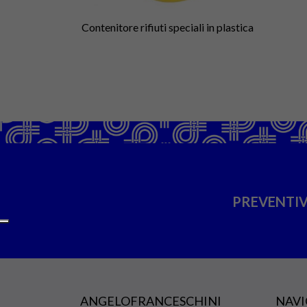
Contenitore rifiuti speciali in plastica
PREVENTIV
ANGELOFRANCESCHINI
NAVI