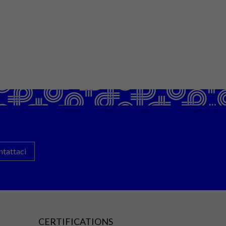
ntattaci
CERTIFICATIONS