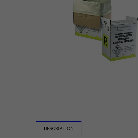
DESCRIPTION