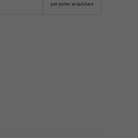
per poter acquistare