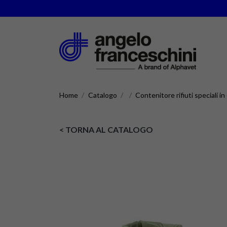
Home
Catalogo
Contenitore rifiuti speciali i
< TORNA AL CATALOGO