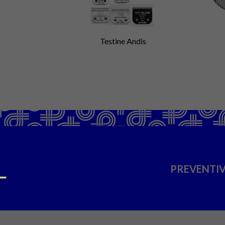
Testine Andis
PREVENTIV