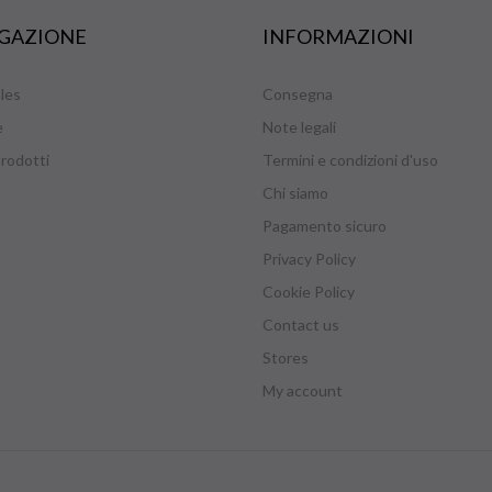
GAZIONE
INFORMAZIONI
les
Consegna
e
Note legali
rodotti
Termini e condizioni d'uso
Chi siamo
Pagamento sicuro
Privacy Policy
Cookie Policy
Contact us
Stores
My account