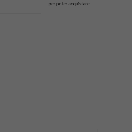
per poter acquistare