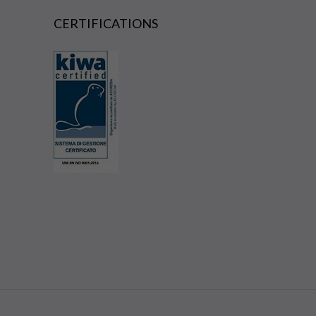
CERTIFICATIONS