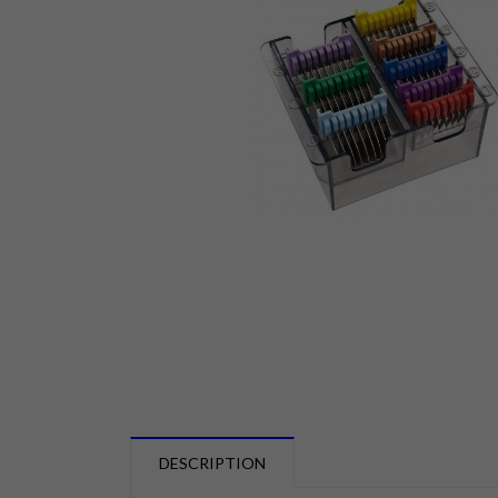
DESCRIPTION