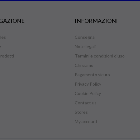
GAZIONE
INFORMAZIONI
les
Consegna
e
Note legali
rodotti
Termini e condizioni d'uso
Chi siamo
Pagamento sicuro
Privacy Policy
Cookie Policy
Contact us
Stores
My account