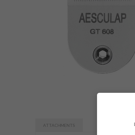
ATTACHMENTS