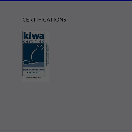
CERTIFICATIONS