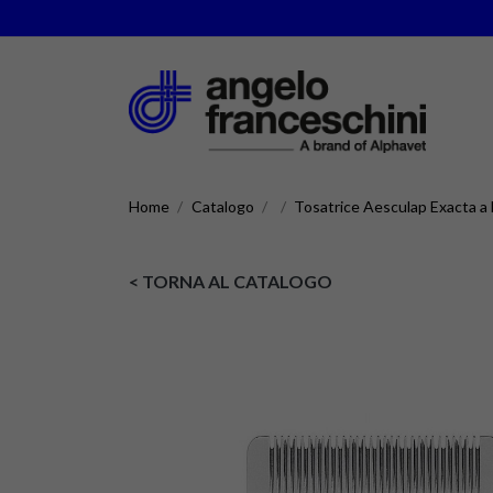
Home
Catalogo
Tosatrice Aesculap Exacta a 
< TORNA AL CATALOGO