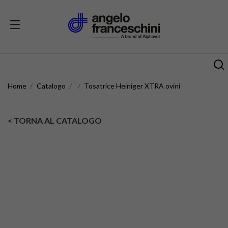
Home
Catalogo
Tosatrice Heiniger XTRA ovini
< TORNA AL CATALOGO