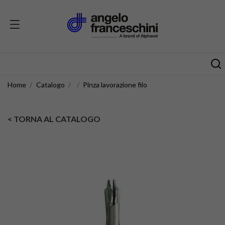
Home
Catalogo
Pinza lavorazione filo
< TORNA AL CATALOGO