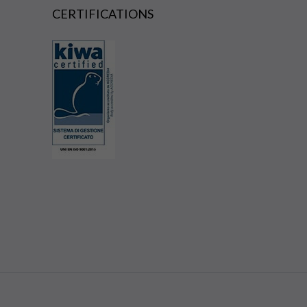
CERTIFICATIONS