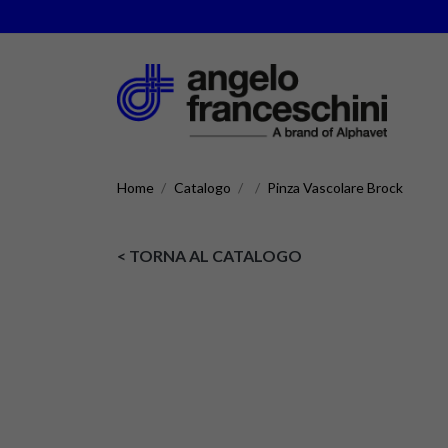
Home
Catalogo
Pinza Vascolare Brock
< TORNA AL CATALOGO