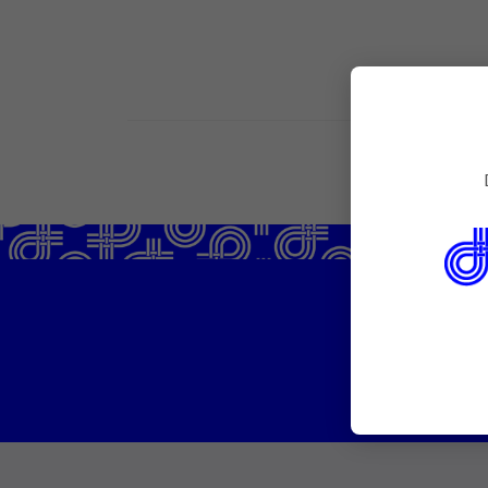
PREVENTIV