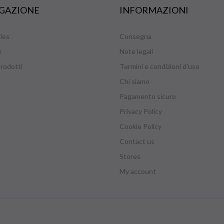
GAZIONE
INFORMAZIONI
les
Consegna
e
Note legali
rodotti
Termini e condizioni d'uso
Chi siamo
Pagamento sicuro
Privacy Policy
Cookie Policy
Contact us
Stores
My account