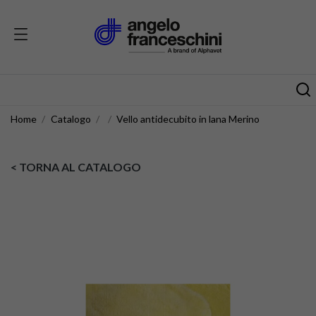
Home
Catalogo
Vello antidecubito in lana Merino
< TORNA AL CATALOGO