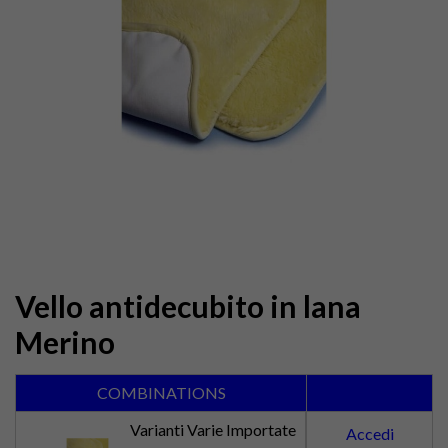
Vello antidecubito in lana
Merino
COMBINATIONS
Varianti Varie Importate
Accedi