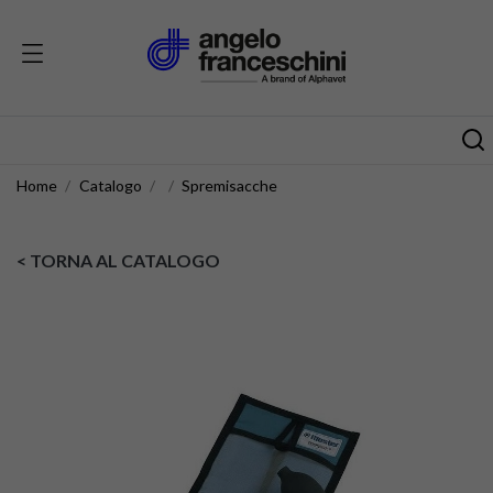
Home
Catalogo
Spremisacche
< TORNA AL CATALOGO