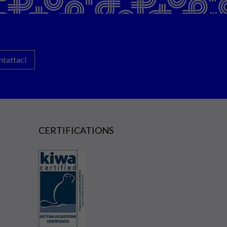
ntattaci
CERTIFICATIONS