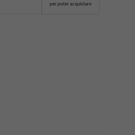
per poter acquistare