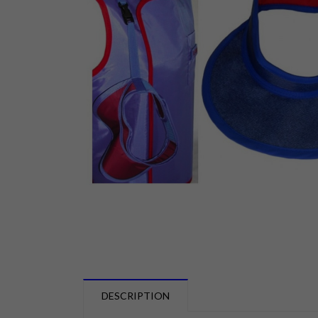
DESCRIPTION