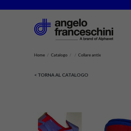
Home
Catalogo
Collare antix
< TORNA AL CATALOGO