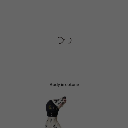
Body in cotone