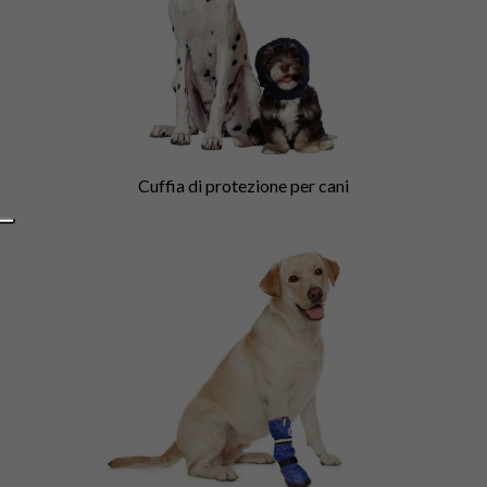
Cuffia di protezione per cani