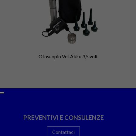
Otoscopio Vet Akku 3,5 volt
PREVENTIVI E CONSULENZE
Contattaci