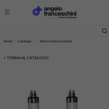
Home
Catalogo
Base ricarica e manici
< TORNA AL CATALOGO