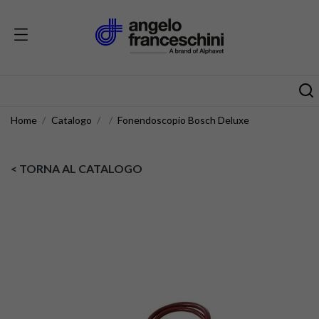
Home
Catalogo
Fonendoscopio Bosch Deluxe
< TORNA AL CATALOGO