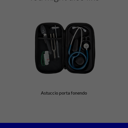
Astuccio porta fonendo