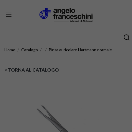
Home
Catalogo
Pinza auricolare Hartmann normale
< TORNA AL CATALOGO