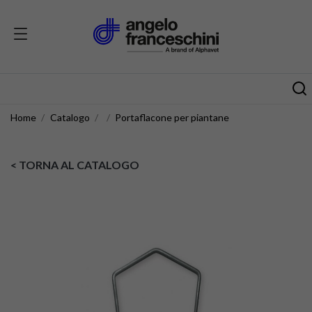
Home
Catalogo
Portaflacone per piantane
< TORNA AL CATALOGO