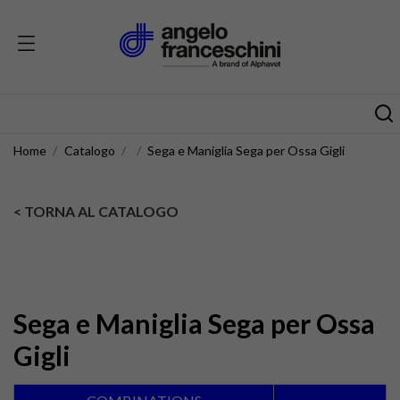
Home
Catalogo
Sega e Maniglia Sega per Ossa Gigli
< TORNA AL CATALOGO
Sega e Maniglia Sega per Ossa
Gigli