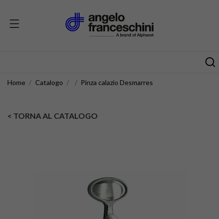
Home
Catalogo
Pinza calazio Desmarres
< TORNA AL CATALOGO